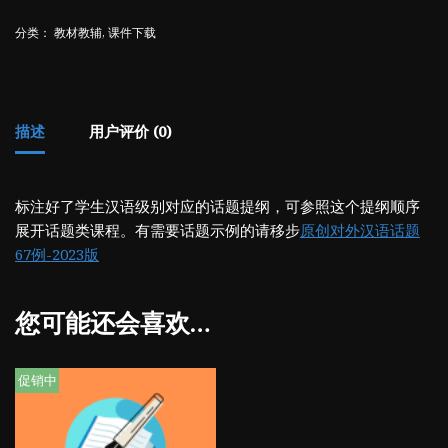
分类：
教材教辅
,
课件下载
描述
用户评价 (0)
标注好了学生汉语级别对应的话题提纲，可参照这个提纲顺序
展开话题类课程。有需要话题示例的请移步
原创对外汉语话题
67例-2023版
您可能还会喜欢…
促销中