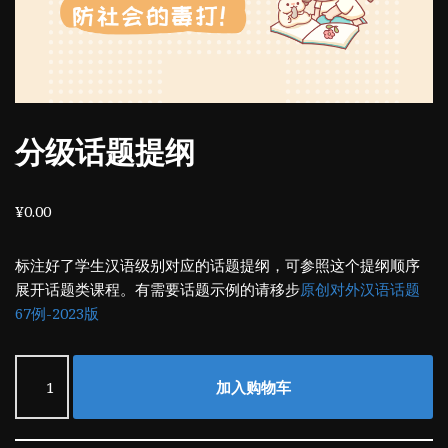
分级话题提纲
¥
0.00
标注好了学生汉语级别对应的话题提纲，可参照这个提纲顺序
展开话题类课程。有需要话题示例的请移步
原创对外汉语话题
67例-2023版
加入购物车