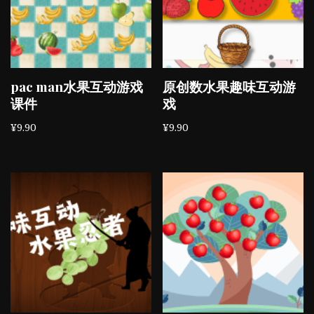
pac man水果互动游戏
原创数水果趣味互动游
课件
戏
¥
9.90
¥
9.90