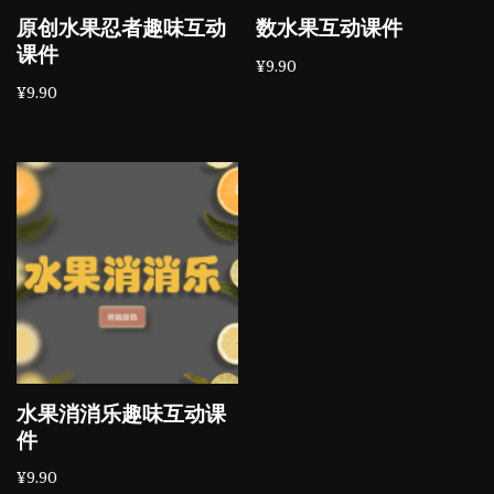
原创水果忍者趣味互动
数水果互动课件
课件
¥
9.90
¥
9.90
水果消消乐趣味互动课
件
¥
9.90